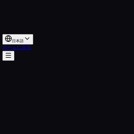
日本語
ホームに戻る