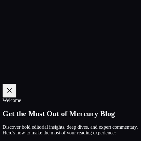
100
%
Welcome
Get the Most Out of Mercury Blog
Discover bold editorial insights, deep dives, and expert commentary.
Here's how to make the most of your reading experience: