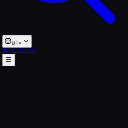
한국어
홈으로 돌아가기