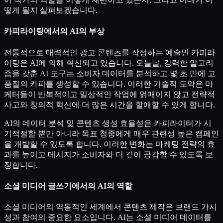
떻게 될지 살펴보겠습니다.
카피라이팅에서의 AI의 부상
전통적으로 매력적인 광고 콘텐츠를 작성하는 예술인 카피라
이팅은 AI에 의해 혁신되고 있습니다. 오늘날, 강력한 알고리
즘을 갖춘 AI 도구는 소비자 데이터를 분석하고 몇 초 만에 고
품질의 카피를 생성할 수 있습니다. 이러한 기술적 도약은 마
케터들이 반복적이고 일상적인 작업에 얽매이지 않고 전략적
사고와 창의적 혁신에 더 많은 시간을 할애할 수 있게 합니다.
AI의 데이터 분석 및 콘텐츠 생성 효율성은 카피라이터가 시
기적절할 뿐만 아니라 목표 청중에게 매우 관련성 높은 캠페인
을 개발할 수 있도록 합니다. 이러한 변화는 마케팅 전략의 효
과를 높이고 메시지가 소비자와 더 깊이 공감할 수 있도록 보
장합니다.
소셜 미디어 글쓰기에서의 AI의 역할
소셜 미디어의 역동적인 세계에서 콘텐츠 제작은 브랜드 가시
성과 참여의 중요한 요소입니다. AI는 소셜 미디어 데이터를