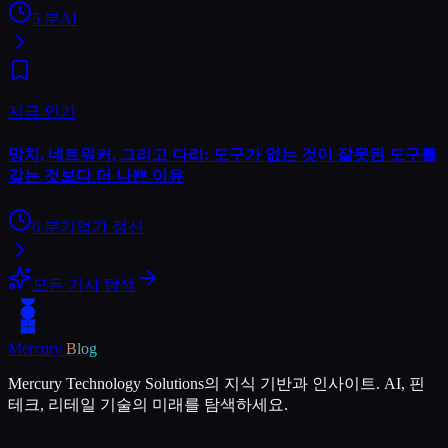
5
분
AI
지금 인기
망치, 네트워커, 그리고 다리: 도구가 없는 것이 잘못된 도구를
갖는 것보다 더 나쁜 이유
6
분
기업가 정신
모든 기사 탐색
Mercury
Blog
Mercury Technology Solutions의 지식 기반과 인사이트. AI, 핀
테크, 리테일 기술의 미래를 탐색하세요.