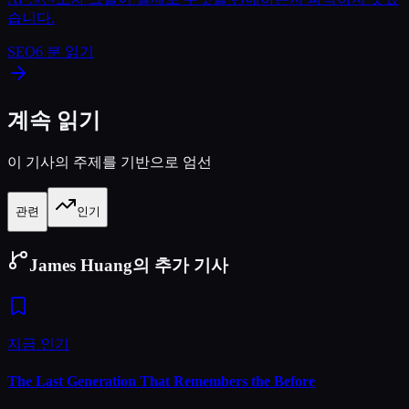
습니다.
SEO
6
분 읽기
계속 읽기
이 기사의 주제를 기반으로 엄선
관련
인기
James Huang의 추가 기사
지금 인기
The Last Generation That Remembers the Before