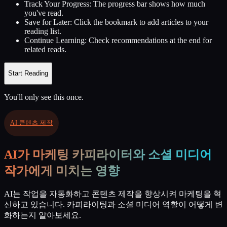
Track Your Progress:
The progress bar shows how much
you've read.
Save for Later:
Click the bookmark to add articles to your
reading list.
Continue Learning:
Check recommendations at the end for
related reads.
Start Reading
You'll only see this once.
AI 콘텐츠 제작
AI가 마케팅 카피라이터와 소셜 미디어
작가에게 미치는 영향
AI는 작업을 자동화하고 콘텐츠 제작을 향상시켜 마케팅을 혁
신하고 있습니다. 카피라이팅과 소셜 미디어 역할이 어떻게 변
화하는지 알아보세요.