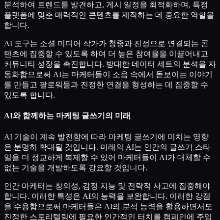
분석하여 트렌드를 발견하고, 게시 일정을 최적화하며, 특정
플랫폼에 맞춘 매력적인 콘텐츠를 제작하는 데 중요한 역할을
합니다.
AI 도구는 소셜 미디어 작가가 청중과 진정으로 연결되는 콘
텐츠에 집중할 수 있도록 하여 더 높은 참여율을 이끌어내고
커뮤니티 성장을 촉진합니다. 방대한 데이터 세트의 분석을 자
동화함으로써 AI는 마케터들이 소음 속에서 돋보이는 이야기
를 만들고 팔로워들과 진정한 연결을 형성하는 데 집중할 수
있도록 합니다.
AI와 함께하는 마케팅 글쓰기의 미래
AI 기술이 계속 발전함에 따라 마케팅 글쓰기에 미치는 영향
은 분명히 확대될 것입니다. 미래의 AI는 인간의 글쓰기 스타
일을 더 정교하게 복제할 수 있어 마케터들이 AI가 대체할 수
없는 기술을 개발하도록 강요할 것입니다.
인간 마케터는 창의성, 감정 지능 및 전략적 사고에 집중해야
합니다. 이러한 특성은 AI의 능력을 보완합니다. 이러한 강점
을 수용함으로써 마케터들은 AI의 분석 능력을 활용하면서도
진정한 스토리텔링에 필요한 인간적인 터치를 캠페인에 주입