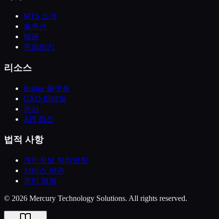
MTS 소개
솔루션
채용
문의하기
리소스
Bridge 플랫폼
GXO 리테일
문서
API 참조
법적 사항
개인정보 처리방침
서비스 약관
쿠키 정책
© 2026 Mercury Technology Solutions. All rights reserved.