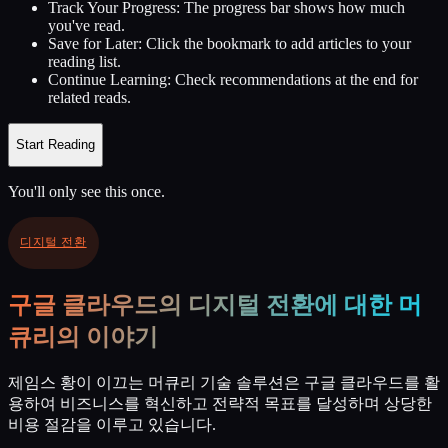
Track Your Progress:
The progress bar shows how much
you've read.
Save for Later:
Click the bookmark to add articles to your
reading list.
Continue Learning:
Check recommendations at the end for
related reads.
Start Reading
You'll only see this once.
디지털 전환
구글 클라우드의 디지털 전환에 대한 머
큐리의 이야기
제임스 황이 이끄는 머큐리 기술 솔루션은 구글 클라우드를 활
용하여 비즈니스를 혁신하고 전략적 목표를 달성하며 상당한
비용 절감을 이루고 있습니다.