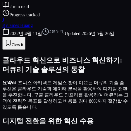
2
min read
Progress tracked
J
By
James Huang
2
분 읽기
2022년 4월 11일
·
Updated
2026년 5월 26일
Claw it
클라우드 혁신으로 비즈니스 혁신하기:
머큐리 기술 솔루션의 통찰
요약:
비즈니스 아키텍트 제임스 황이 이끄는 머큐리 기술 솔
루션은 클라우드 기술과 데이터 분석을 활용하여 디지털 전환
을 추진합니다. 구글 클라우드 인프라를 활용하여 머큐리는 고
객이 전략적 목표를 달성하고 비용을 최대 80%까지 절감할 수
있도록 돕습니다.
디지털 전환을 위한 혁신 수용