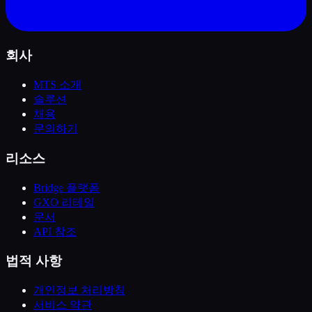
회사
MTS 소개
솔루션
채용
문의하기
리소스
Bridge 플랫폼
GXO 리테일
문서
API 참조
법적 사항
개인정보 처리방침
서비스 약관