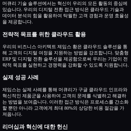
머큐리 기술 솔루션에서는 혁신이 우리의 모든 활동의 중심에
있습니다. 우리의 디지털 전환 접근 방식은 클라우드 기술과
데이터 분석의 힘을 활용하여 탁월한 고객 경험과 운영 효율성
을 제공합니다.
전략적 목표를 위한 클라우드 활용
우리의 비즈니스 아키텍트 제임스 황은 클라우드 솔루션을 통
해 고객의 디지털 여정을 지원하는 방법을 강조합니다. 맞춤형
ERP 및 디지털 전환 솔루션을 제공함으로써 우리는 기업이 전
략적 목표를 실현하고 경쟁력을 강화할 수 있도록 지원합니다.
실제 성공 사례
제임스는 실제 사례를 통해 머큐리가 구글 클라우드 인프라와
혁신적인 제품군을 사용하여 고객의 문제를 식별하고 해결하
는 방법을 보여줍니다. 이러한 접근 방식은 프로세스를 간소화
할 뿐만 아니라 고객에게 최대 80%의 상당한 비용 절감을 가
져옵니다.
리더십과 혁신에 대한 헌신