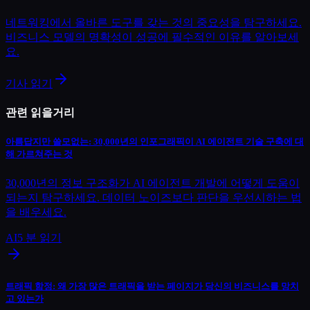
네트워킹에서 올바른 도구를 갖는 것의 중요성을 탐구하세요.
비즈니스 모델의 명확성이 성공에 필수적인 이유를 알아보세
요.
기사 읽기
관련 읽을거리
아름답지만 쓸모없는: 30,000년의 인포그래픽이 AI 에이전트 기술 구축에 대
해 가르쳐주는 것
30,000년의 정보 구조화가 AI 에이전트 개발에 어떻게 도움이
되는지 탐구하세요. 데이터 노이즈보다 판단을 우선시하는 법
을 배우세요.
AI
5
분 읽기
트래픽 함정: 왜 가장 많은 트래픽을 받는 페이지가 당신의 비즈니스를 망치
고 있는가