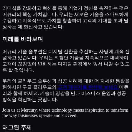
리더십을 강화하고 혁신을 통해 기업가 정신을 촉진하는 것은
머큐리의 핵심 가치입니다. 우리는 새로운 기술을 스마트하게
수용하고 지속적으로 가치를 창출하며 고객의 기대를 초과 달
성하는 데 헌신하고 있습니다.
미래를 바라보며
머큐리 기술 솔루션은 디지털 전환을 추진하는 사명에 계속 전
념하고 있습니다. 우리는 최첨단 기술을 지속적으로 채택하여
고객이 끊임없이 변화하는 디지털 환경에서 앞서 나갈 수 있도
록 할 것입니다.
우리의 클라우드 솔루션과 성공 사례에 대한 더 자세한 통찰을
원하시면 구글 클라우드의
고객 페이지를 탐색해 보세요.
머큐
리와 함께 하세요. 기술이 영감을 만나 비즈니스 운영과 성공
방식을 혁신하는 곳입니다.
Join us at Mercury, where technology meets inspiration to transform
the way businesses operate and succeed.
태그된 주제