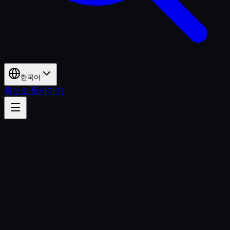
한국어
홈으로 돌아가기