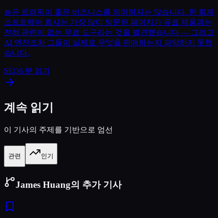
높은 트래픽이 좋은 비즈니스를 의미하지는 않습니다. 한 회계
소프트웨어 회사는 가장 많이 방문된 페이지가 유료 제품과는
전혀 관련이 없는 무료 도구라는 것을 발견했습니다 — 그리고
AI 엔진조차 그들이 실제로 무엇을 판매하는지 파악하지 못했
습니다.
SEO
6
분 읽기
계속 읽기
이 기사의 주제를 기반으로 엄선
관련
인기
James Huang의 추가 기사