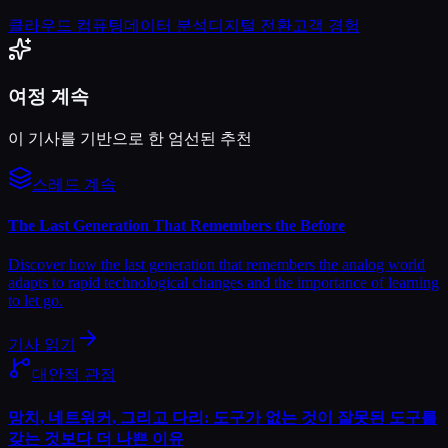
클라우드 컴퓨팅
데이터 분석
디지털 전환
고객 경험
여정 계속
이 기사를 기반으로 한 엄선된 추천
스레드 계속
The Last Generation That Remembers the Before
Discover how the last generation that remembers the analog world
adapts to rapid technological changes and the importance of learning
to let go.
기사 읽기
대안적 관점
망치, 네트워커, 그리고 다리: 도구가 없는 것이 잘못된 도구를
갖는 것보다 더 나쁜 이유