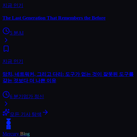
지금 인기
The Last Generation That Remembers the Before
5
분
AI
지금 인기
망치, 네트워커, 그리고 다리: 도구가 없는 것이 잘못된 도구를
갖는 것보다 더 나쁜 이유
6
분
기업가 정신
모든 기사 탐색
Mercury
Blog