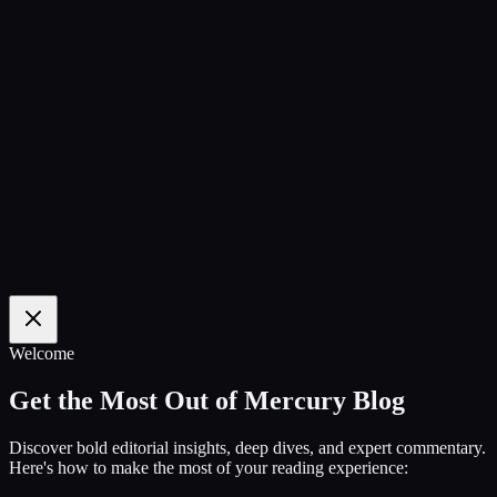
100
%
Welcome
Get the Most Out of Mercury Blog
Discover bold editorial insights, deep dives, and expert commentary.
Here's how to make the most of your reading experience: