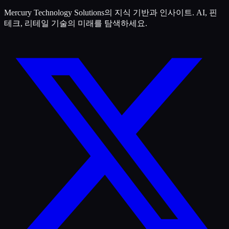
Mercury Technology Solutions의 지식 기반과 인사이트. AI, 핀
테크, 리테일 기술의 미래를 탐색하세요.