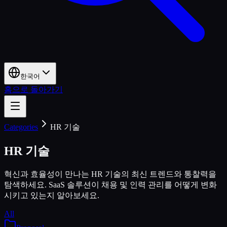
한국어
홈으로 돌아가기
Categories
HR 기술
HR 기술
혁신과 효율성이 만나는 HR 기술의 최신 트렌드와 통찰력을
탐색하세요. SaaS 솔루션이 채용 및 인력 관리를 어떻게 변화
시키고 있는지 알아보세요.
All