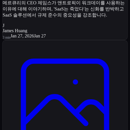
메르큐리의 CEO 제임스가 앤트로픽이 워크데이를 사용하는
이유에 대해 이야기하며, 'SaaS는 죽었다'는 신화를 반박하고
SaaS 솔루션에서 규제 준수의 중요성을 강조합니다.
J
James Huang
Jan 27, 2026
Jan 27
3
min