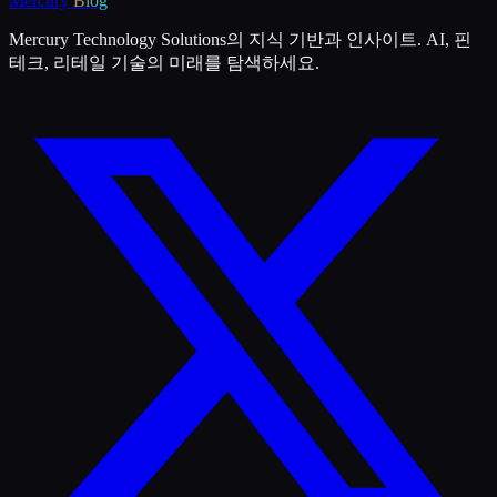
Mercury
Blog
Mercury Technology Solutions의 지식 기반과 인사이트. AI, 핀
테크, 리테일 기술의 미래를 탐색하세요.