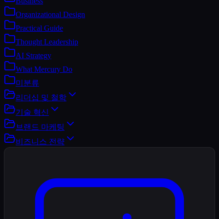
Business
Organizational Design
Practical Guide
Thought Leadership
AI Strategy
What Mercury Do
미분류
리더십 및 철학
기술 혁신
브랜드 마케팅
비즈니스 전략