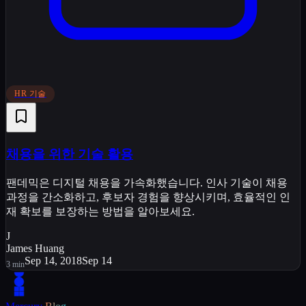
HR 기술
채용을 위한 기술 활용
팬데믹은 디지털 채용을 가속화했습니다. 인사 기술이 채용
과정을 간소화하고, 후보자 경험을 향상시키며, 효율적인 인
재 확보를 보장하는 방법을 알아보세요.
J
James Huang
Sep 14, 2018
Sep 14
3
min